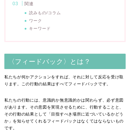
関連
読みもの/コラム
ワーク
キーワード
〈フィードバック〉とは？
私たちが何かアクションをすれば、それに対して反応を受け取
ります。この行動の結果はすべてフィードバックです。
私たちの行動には、意識的か無意識的かは関わらず、必ず意図
があります。その意図を実現させるために、行動することと、
その行動の結果として「目指すべき場所に近づいているかどう
か」を知らせてくれるフィードバックはなくてはならないもの
です。