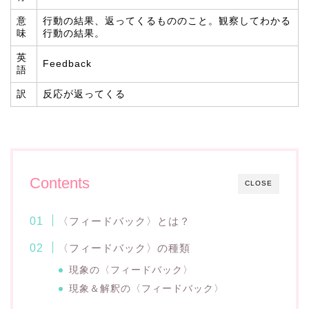
意
行動の結果、返ってくるもののこと。観察してわかる
味
行動の結果。
英
Feedback
語
訳
反応が返ってくる
Contents
CLOSE
〈フィードバック〉とは？
〈フィードバック〉の種類
現象の〈フィードバック〉
現象＆解釈の〈フィードバック〉