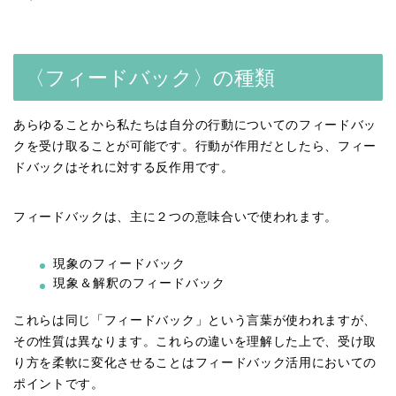
〈フィードバック〉の種類
あらゆることから私たちは自分の行動についてのフィードバッ
クを受け取ることが可能です。行動が作用だとしたら、フィー
ドバックはそれに対する反作用です。
フィードバックは、主に２つの意味合いで使われます。
現象のフィードバック
現象＆解釈のフィードバック
これらは同じ「フィードバック」という言葉が使われますが、
その性質は異なります。これらの違いを理解した上で、受け取
り方を柔軟に変化させることはフィードバック活用においての
ポイントです。