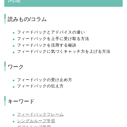
読みもの/コラム
フィードバックとアドバイスの違い
フィードバックを上手に受け取る方法
フィードバックを活用する秘訣
フィードバックに気づくキャッチ力を上げる方法
ワーク
フィードバックの受け止め方
フィードバックの伝え方
キーワード
フィードバックフレーム
シングルループ学習