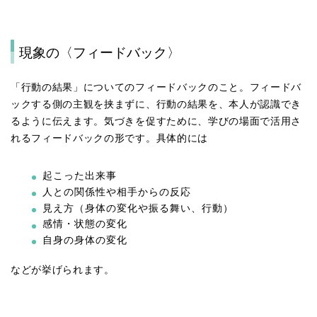
現象の〈フィードバック〉
「行動の結果」についてのフィードバックのこと。フィードバ
ックする側の主観を挟まずに、行動の結果を、本人が認識でき
るように伝えます。気づきを促すために、学びの場面で活用さ
れるフィードバックの形です。具体的には
起こった出来事
人との関係性や相手からの反応
見え方（身体の変化や振る舞い、行動）
感情・状態の変化
自身の身体の変化
などが挙げられます。