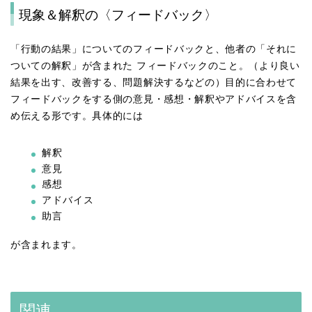
現象＆解釈の〈フィードバック〉
「行動の結果」についてのフィードバックと、他者の「それに
ついての解釈」が含まれた フィードバックのこと。（より良い
結果を出す、改善する、問題解決するなどの）目的に合わせて
フィードバックをする側の意見・感想・解釈やアドバイスを含
め伝える形です。具体的には
解釈
意見
感想
アドバイス
助言
が含まれます。
関連