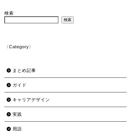
検索
検索
〈Category〉
まとめ記事
ガイド
キャリアデザイン
実践
用語