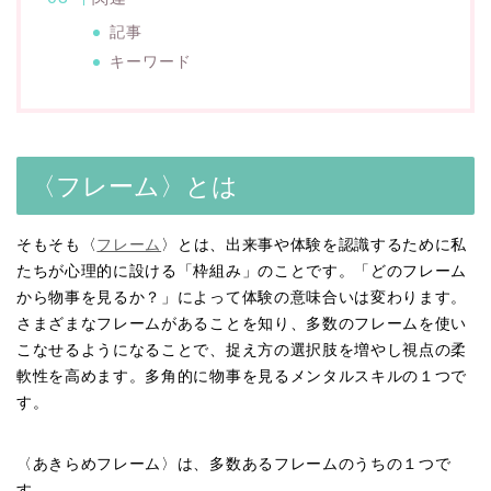
記事
キーワード
〈フレーム〉とは
そもそも〈
フレーム
〉とは、出来事や体験を認識するために私
たちが心理的に設ける「枠組み」のことです。「どのフレーム
から物事を見るか？」によって体験の意味合いは変わります。
さまざまなフレームがあることを知り、多数のフレームを使い
こなせるようになることで、捉え方の選択肢を増やし視点の柔
軟性を高めます。多角的に物事を見るメンタルスキルの１つで
す。
〈あきらめフレーム〉は、多数あるフレームのうちの１つで
す。