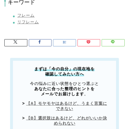
キーワード
フレーム
リフレーム
まずは「今の自分」の現在地を
確認してみたい方へ
今の悩みに近い状態をひとつ選ぶと
あなたに合った整理のヒントを
メールでお届けします
。
>
【A】モヤモヤはあるけど、うまく言葉に
できない
>
【B】選択肢はあるけど、どれがいいか決
められない