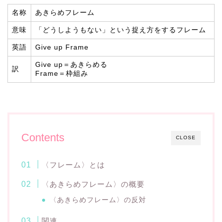
名称
あきらめフレーム
意味
「どうしようもない」という捉え方をするフレーム
英語
Give up Frame
Give up＝あきらめる
訳
Frame＝枠組み
Contents
CLOSE
〈フレーム〉とは
〈あきらめフレーム〉の概要
〈あきらめフレーム〉の反対
関連