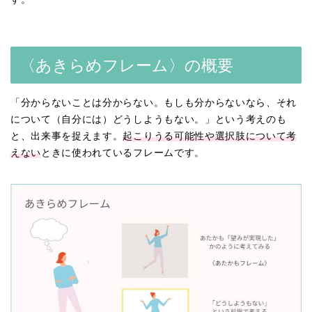
〈あきらめフレーム〉の概要
「分からないことは分からない。もしも分からないなら、それ
について（自分には）どうしようもない。」という考えのも
と、出来事を捉えます。
起こりうる可能性や選択肢について考
えない
ときに使われているフレームです。