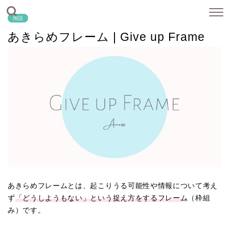
用語
あきらめフレーム | Give up Frame
あきらめフレームとは、起こりうる可能性や情報について考え
ず
「どうしようもない」という捉え方をするフレーム
（枠組
み）です。