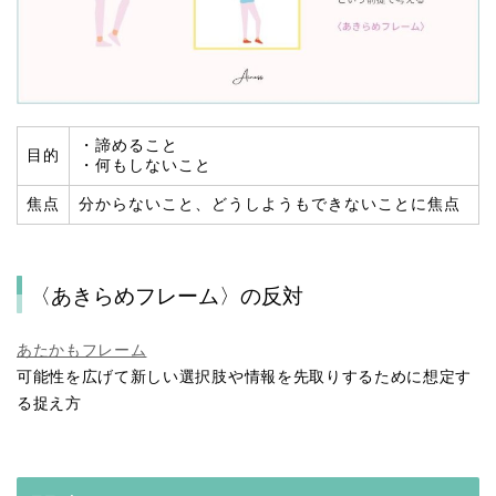
・諦めること
目的
・何もしないこと
焦点
分からないこと、どうしようもできないことに焦点
〈あきらめフレーム〉の反対
あたかもフレーム
可能性を広げて新しい選択肢や情報を先取りするために想定す
る捉え方