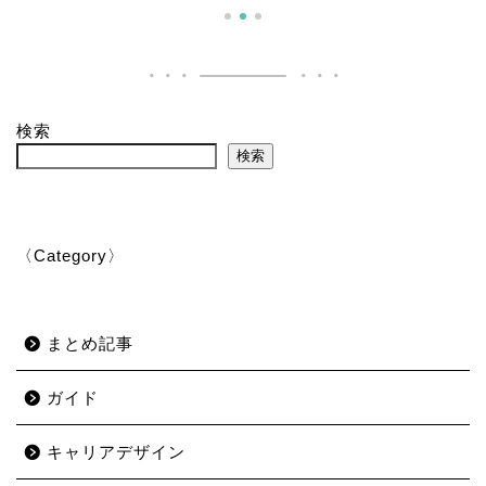
検索
検索
〈Category〉
まとめ記事
ガイド
キャリアデザイン