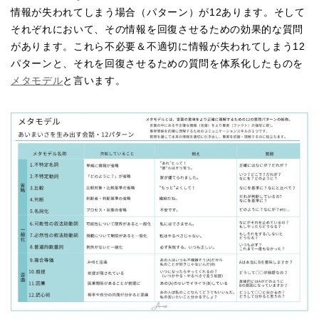
情報が失われてしまう場合（パターン）が12あります。そして
それぞれにおいて、その情報を回復させるための効果的な質問
があります。これら不必要＆不適切に情報が失われてしまう12
パターンと、それを回復させるための質問を体系化したものを
メタモデル
と言います。