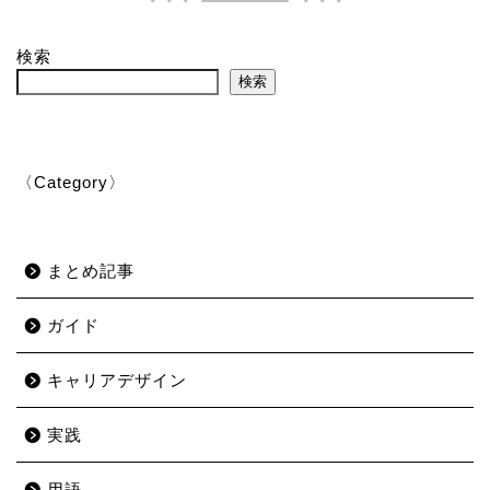
検索
検索
〈Category〉
まとめ記事
ガイド
キャリアデザイン
実践
用語