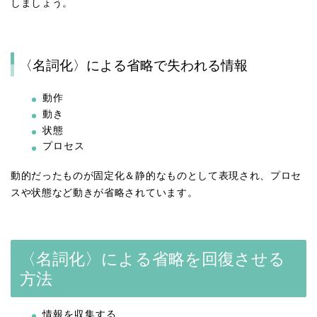
しましょう。
〈名詞化〉による省略で失われる情報
動作
動き
状態
プロセス
動的だったものが固定化＆静的なものとして表現され、プロセ
スや状態など動きが省略されています。
〈名詞化〉による省略を回復させる
方法
情報を収集する