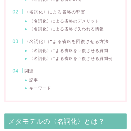
〈名詞化〉による省略の弊害
〈名詞化〉による省略のデメリット
〈名詞化〉による省略で失われる情報
〈名詞化〉による省略を回復させる方法
〈名詞化〉による省略を回復させる質問
〈名詞化〉による省略を回復させる質問例
関連
記事
キーワード
メタモデルの〈名詞化〉とは？