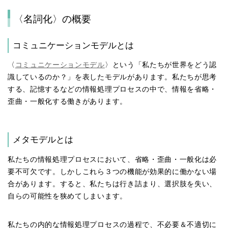
〈名詞化〉の概要
コミュニケーションモデルとは
〈
コミュニケーションモデル
〉という「私たちが世界をどう認
識しているのか？」を表したモデルがあります。私たちが思考
する、記憶するなどの情報処理プロセスの中で、情報を省略・
歪曲・一般化する働きがあります。
メタモデルとは
私たちの情報処理プロセスにおいて、省略・歪曲・一般化は必
要不可欠です。しかしこれら３つの機能が効果的に働かない場
合があります。すると、私たちは行き詰まり、選択肢を失い、
自らの可能性を狭めてしまいます。
私たちの内的な情報処理プロセスの過程で、不必要＆不適切に