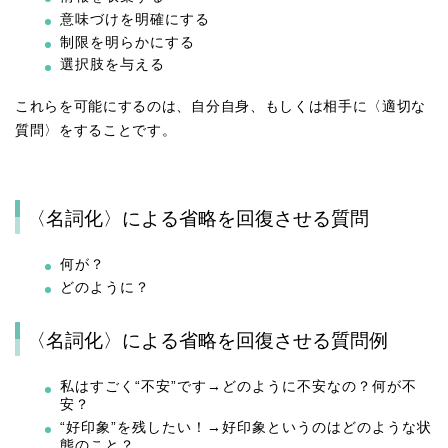
意味づけを明確にする
制限を明らかにする
選択肢を与える
これらを可能にするのは、自分自身、もしくは相手に〈適切な
質問〉をすることです。
〈名詞化〉による省略を回復させる質問
何が？
どのように？
〈名詞化〉による省略を回復させる質問例
私はすごく“不安”です→どのように不安なの？何が不
安？
“好印象”を残したい！→好印象というのはどのような状
態のこと？