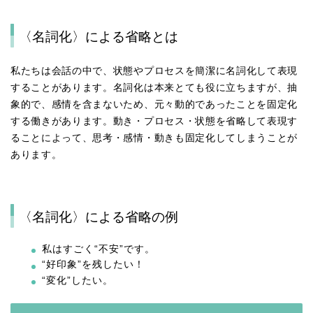
〈名詞化〉による省略とは
私たちは会話の中で、状態やプロセスを簡潔に名詞化して表現
することがあります。名詞化は本来とても役に立ちますが、抽
象的で、感情を含まないため、元々動的であったことを固定化
する働きがあります。動き・プロセス・状態を省略して表現す
ることによって、思考・感情・動きも固定化してしまうことが
あります。
〈名詞化〉による省略の例
私はすごく“不安”です。
“好印象”を残したい！
“変化”したい。