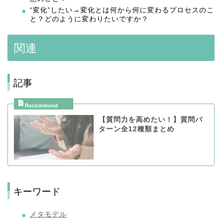
“変化”したい→変化とは何から何に変わるプロセスのこ
と？どのように変わりたいですか？
関連
記事
【質問力を高めたい！】質問パ
ターン全12種類まとめ
キーワード
メタモデル