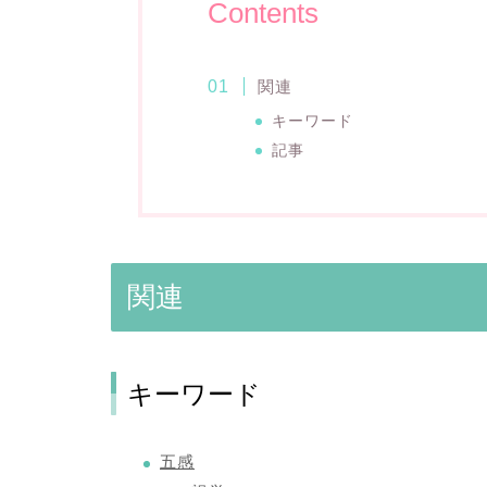
Contents
関連
キーワード
記事
関連
キーワード
五感