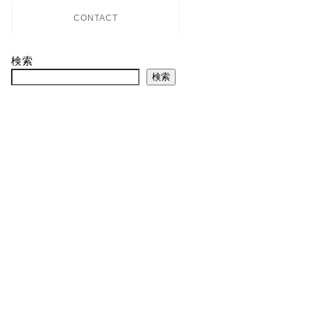
CONTACT
検索
検索