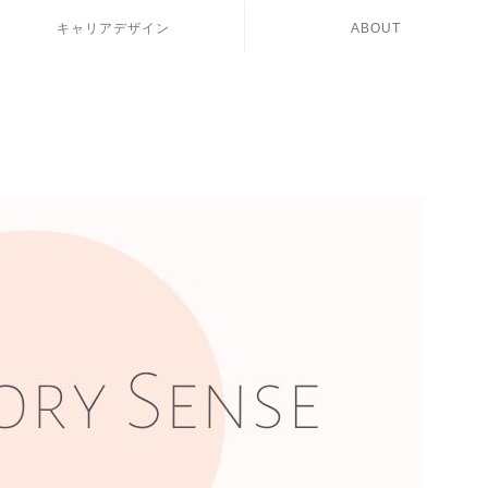
キャリアデザイン
ABOUT