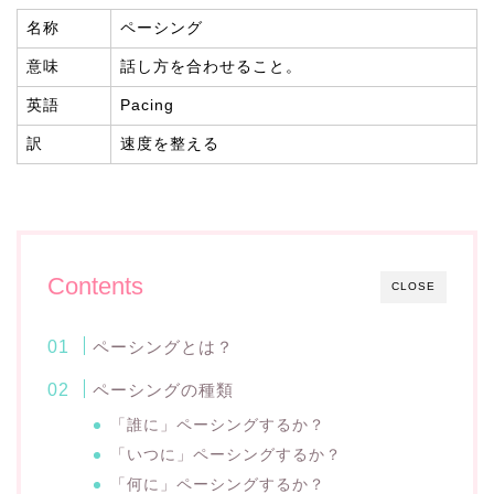
名称
ペーシング
意味
話し方を合わせること。
英語
Pacing
訳
速度を整える
Contents
CLOSE
ペーシングとは？
ペーシングの種類
「誰に」ペーシングするか？
「いつに」ペーシングするか？
「何に」ペーシングするか？