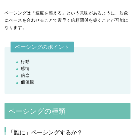
ペーシングは「速度を整える」という意味があるように、対象
にペースを合わせることで素早く信頼関係を築くことが可能に
なります。
ペーシングのポイント
行動
感情
信念
価値観
ペーシングの種類
「誰に」ペーシングするか？