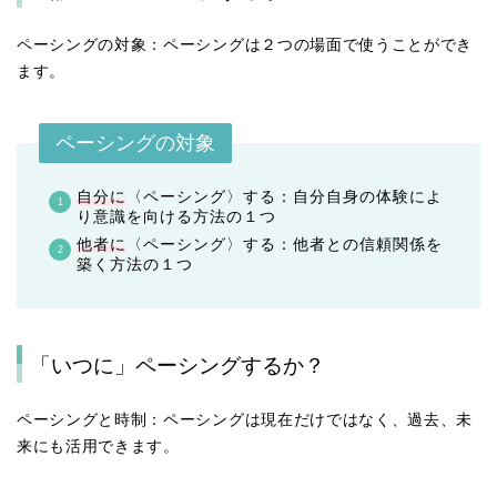
ペーシングの対象：ペーシングは２つの場面で使うことができ
ます。
ペーシングの対象
自分に
〈ペーシング〉する：自分自身の体験によ
り意識を向ける方法の１つ
他者に
〈ペーシング〉する：他者との信頼関係を
築く方法の１つ
「いつに」ペーシングするか？
ペーシングと時制：ペーシングは現在だけではなく、過去、未
来にも活用できます。