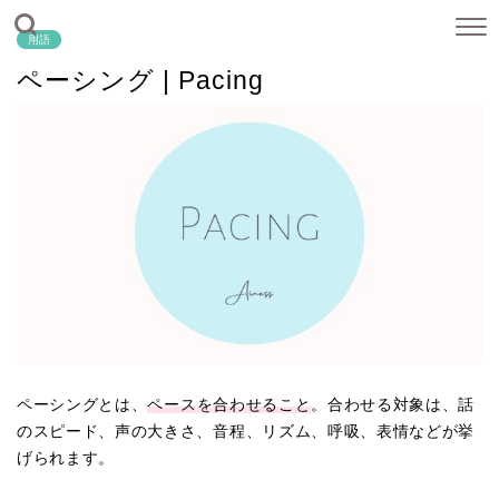
用語
ペーシング | Pacing
ペーシングとは、
ペース
を合わせること
。合わせる対象は、話
のスピード、声の大きさ、音程、リズム、呼吸、表情などが挙
げられます。