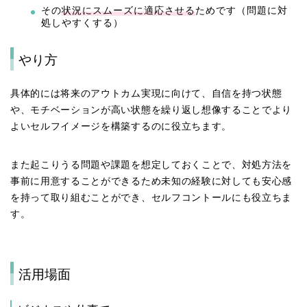
その
状況にスムーズに適応させる
ためです（問題に対
処しやすくする）
やり方
具体的には将来のアウトカム実現に向けて、自信を持つ状態
や、モチベーションが高い状態を繰り返し想像することでより
よいセルフイメージを構築するのに役立ちます。
また起こりうる問題や課題を想定しておくことで、対処方法を
事前に用意することができるため未知の経験に対しても安心感
を持って取り組むことができ、セルフコントールにも役立ちま
す。
活用場面