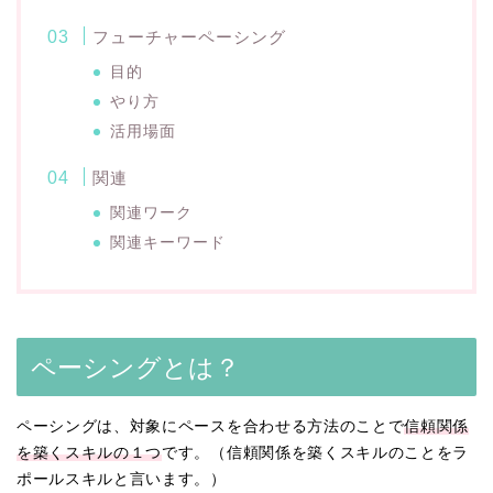
フューチャーペーシング
目的
やり方
活用場面
関連
関連ワーク
関連キーワード
ペーシングとは？
ペーシングは、対象にペースを合わせる方法のことで
信頼関係
を築くスキルの１つ
です。（信頼関係を築くスキルのことをラ
ポールスキルと言います。）