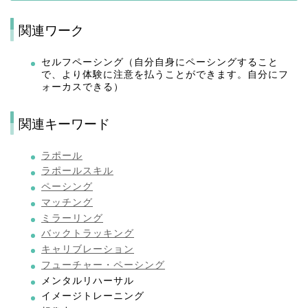
関連ワーク
セルフペーシング（自分自身にペーシングすること
で、より体験に注意を払うことができます。自分にフ
ォーカスできる）
関連キーワード
ラポール
ラポールスキル
ペーシング
マッチング
ミラーリング
バックトラッキング
キャリブレーション
フューチャー・ペーシング
メンタルリハーサル
イメージトレーニング