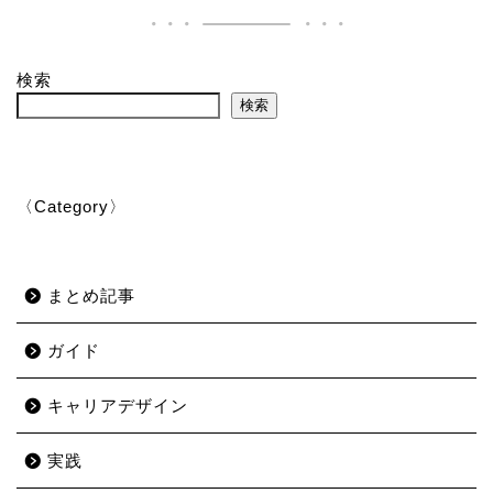
検索
検索
〈Category〉
まとめ記事
ガイド
キャリアデザイン
実践