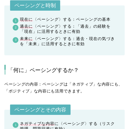
ペーシングと時制
現在に
〈ペーシング〉する：ペーシングの基本
過去に
〈ペーシング〉する：「過去」の経験を
「現在」に活用するときに有効
未来に
〈ペーシング〉する：過去・現在の気づき
を「未来」に活用するときに有効
「何に」ペーシングするか？
ペーシングの内容：ペーシングは「ネガティブ」な内容にも、
「ポジティブ」な内容にも活用できます。
ペーシングとその内容
ネガティブな内容
に〈ペーシング〉する（リスク
管理、問題回避に有効）