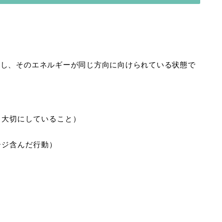
和し、そのエネルギーが同じ方向に向けられている状態で
、大切にしていること）
ージ含んだ行動）