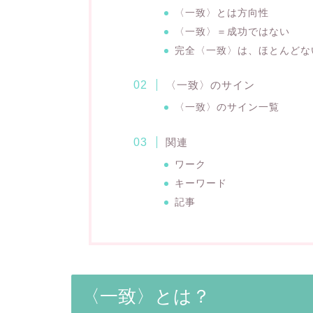
〈一致〉とは方向性
〈一致〉＝成功ではない
完全〈一致〉は、ほとんどな
〈一致〉のサイン
〈一致〉のサイン一覧
関連
ワーク
キーワード
記事
〈一致〉とは？