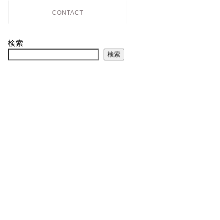
CONTACT
検索
検索