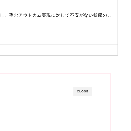
し、望むアウトカム実現に対して不安がない状態のこ
CLOSE