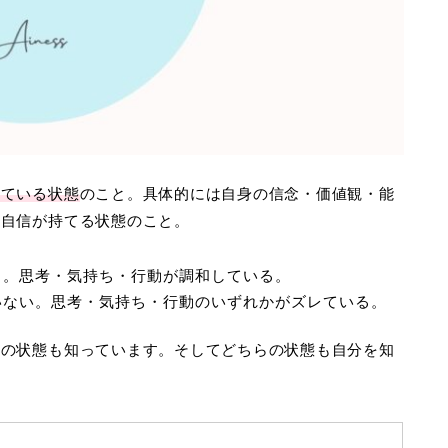
れている状態
のこと。具体的には自身の信念・価値観・能
て自信が持てる状態のこと。
る。思考・気持ち・行動が調和している。
いない。思考・気持ち・行動のいずれかがズレている。
らの状態も知っています。そしてどちらの状態も自分を知