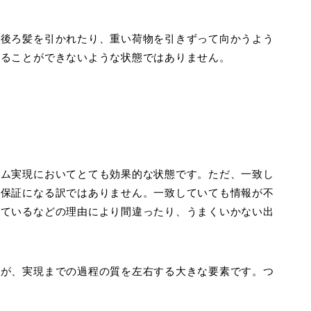
、後ろ髪を引かれたり、重い荷物を引きずって向かうよう
することができないような状態ではありません。
カム実現においてとても効果的な状態です。ただ、一致し
の保証になる訳ではありません。一致していても情報が不
しているなどの理由により間違ったり、うまくいかない出
んが、実現までの過程の質を左右する大きな要素です。つ
。