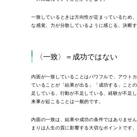
一致しているときは方向性が定まっているため
な感覚、力が分散しているように感じる、決断
〈一致〉＝成功ではない
内面が一致していることはパワフルで、アウト
ていることが「結果が出る」「成功する」こと
足している、行動が不足している、経験が不足
来事が起こることは一般的です。
内面の一致は、結果や成功の条件ではありませ
まりは人生の質に影響する大切なポイントです