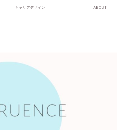
キャリアデザイン
ABOUT