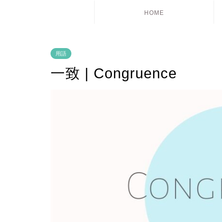
HOME
用語
一致 | Congruence