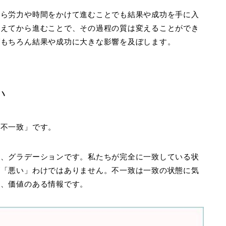
がら労力や時間をかけて進むことでも結果や成功を手に入
整えてから進むことで、その過程の質は変えることができ
ばもちろん結果や成功に大きな影響を及ぼします。
い
「不一致」です。
く、グラデーションです。私たちが完全に一致している状
が「悪い」わけではありません。不一致は一致の状態に気
り、価値のある情報です。